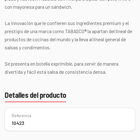
con mayonesa para un sándwich.
La innovación que le confieren sus ingredientes premium y el
prestigio de una marca como TABASCO® la apartan del lineal de
productos de cocinas del mundo y la lleva al lineal general de
salsas y condimentos.
Se presenta en botella exprimible, para servir de manera
divertida y fácil esta salsa de consistencia densa.
Detalles del producto
Referencia
10423