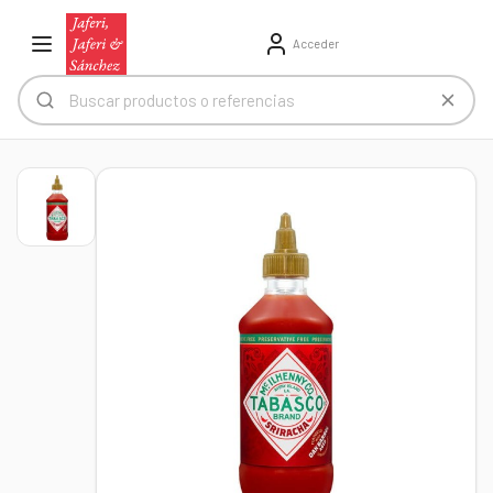
Acceder