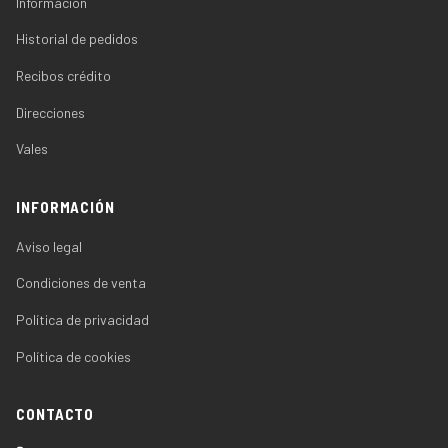
Información
Historial de pedidos
Recibos crédito
Direcciones
Vales
INFORMACIÓN
Aviso legal
Condiciones de venta
Política de privacidad
Política de cookies
CONTACTO