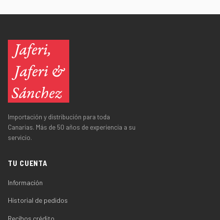
Importación y distribución para toda
Canarias. Más de 50 años de experiencia a su
servicio.
TU CUENTA
Información
Historial de pedidos
Recibos crédito