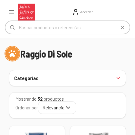
Acceder
Raggio Di Sole
Categorías
Mostrando
32
productos
Relevancia
Ordenar por