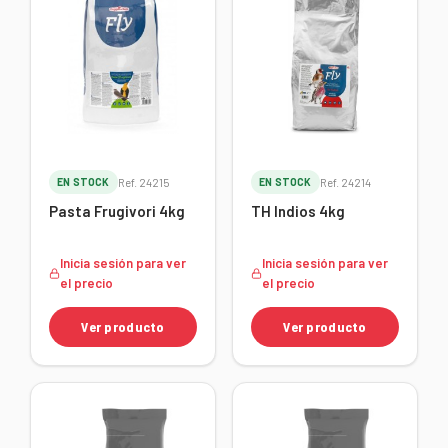
EN STOCK
Ref. 24215
EN STOCK
Ref. 24214
Pasta Frugivori 4kg
TH Indios 4kg
Inicia sesión para ver
Inicia sesión para ver
el precio
el precio
Ver producto
Ver producto