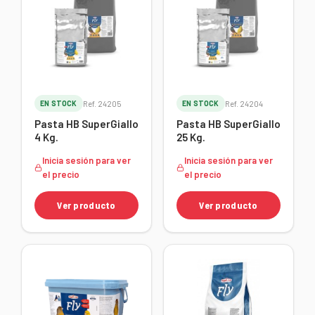
EN STOCK
Ref. 24205
EN STOCK
Ref. 24204
Pasta HB SuperGiallo
Pasta HB SuperGiallo
4 Kg.
25 Kg.
Inicia sesión para ver
Inicia sesión para ver
el precio
el precio
Ver producto
Ver producto