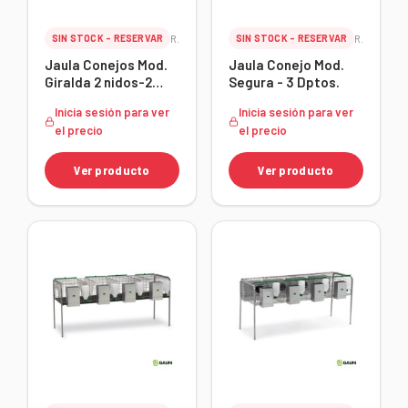
SIN STOCK - RESERVAR
Ref. 23375
SIN STOCK - RESERVAR
Ref. 22828
Jaula Conejos Mod.
Jaula Conejo Mod.
Giralda 2 nidos-2
Segura - 3 Dptos.
Dptos.
Inicia sesión para ver
Inicia sesión para ver
el precio
el precio
Ver producto
Ver producto