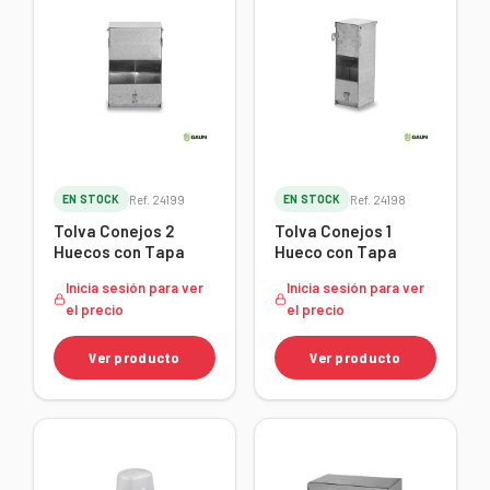
EN STOCK
Ref. 24199
EN STOCK
Ref. 24198
Tolva Conejos 2
Tolva Conejos 1
Huecos con Tapa
Hueco con Tapa
Inicia sesión para ver
Inicia sesión para ver
el precio
el precio
Ver producto
Ver producto