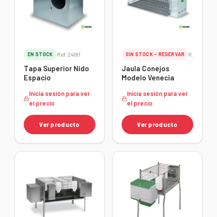
EN STOCK
Ref. 24181
SIN STOCK - RESERVAR
Ref. 24125
Tapa Superior Nido
Jaula Conejos
Espacio
Modelo Venecia
Inicia sesión para ver
Inicia sesión para ver
el precio
el precio
Ver producto
Ver producto