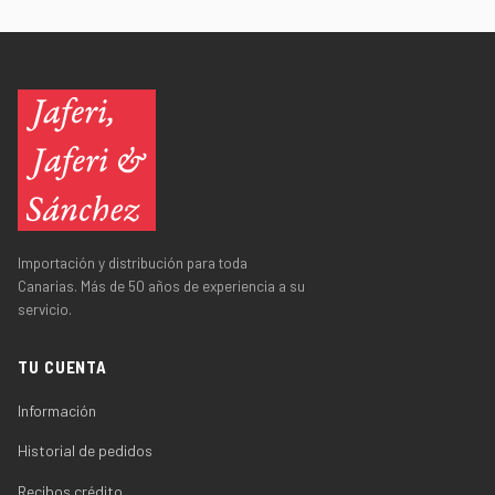
Importación y distribución para toda
Canarias. Más de 50 años de experiencia a su
servicio.
TU CUENTA
Información
Historial de pedidos
Recibos crédito