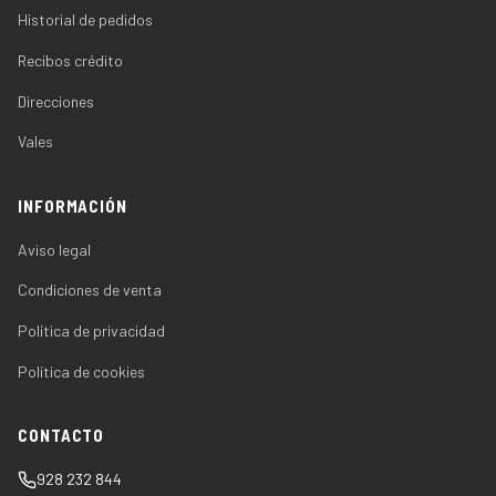
Historial de pedidos
Recibos crédito
Direcciones
Vales
INFORMACIÓN
Aviso legal
Condiciones de venta
Política de privacidad
Política de cookies
CONTACTO
928 232 844