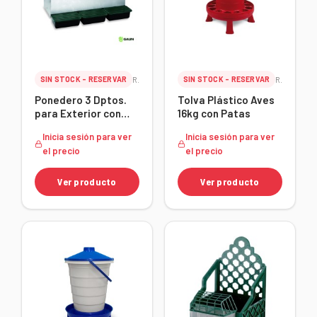
SIN STOCK - RESERVAR
Ref. 24167
SIN STOCK - RESERVAR
Ref. 24165
Ponedero 3 Dptos.
Tolva Plástico Aves
para Exterior con
16kg con Patas
Fondo Plástico
Inicia sesión para ver
Inicia sesión para ver
el precio
el precio
Ver producto
Ver producto