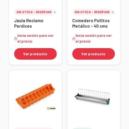
SIN STOCK - RESERVAR
Ref. 24136
SIN STOCK - RESERVAR
Ref. 24118
Jaula Reclamo
Comedero Pollitos
Perdices
Metálico - 40 cms
Inicia sesión para ver
Inicia sesión para ver
el precio
el precio
Ver producto
Ver producto