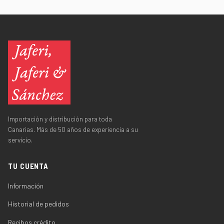
Importación y distribución para toda
Canarias. Más de 50 años de experiencia a su
servicio.
TU CUENTA
Información
Historial de pedidos
Recibos crédito