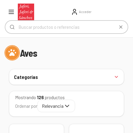
Acceder
Aves
Categorías
Mostrando
126
productos
Relevancia
Ordenar por