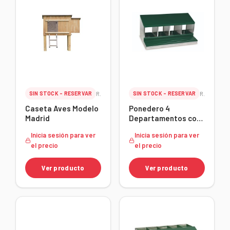
SIN STOCK - RESERVAR
Ref. 24217
SIN STOCK - RESERVAR
Ref. 24210
Caseta Aves Modelo
Ponedero 4
Madrid
Departamentos con
Cubeta
Inicia sesión para ver
Inicia sesión para ver
el precio
el precio
Ver producto
Ver producto