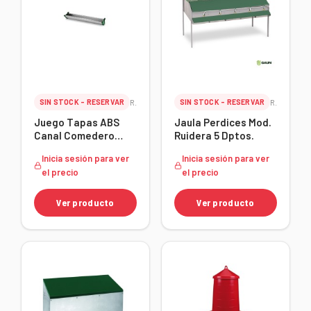
SIN STOCK - RESERVAR
Ref. 24183
SIN STOCK - RESERVAR
Ref. 24175
Juego Tapas ABS
Jaula Perdices Mod.
Canal Comedero
Ruidera 5 Dptos.
Aves
Inicia sesión para ver
Inicia sesión para ver
el precio
el precio
Ver producto
Ver producto