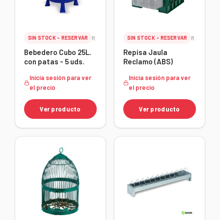
SIN STOCK - RESERVAR
Ref. 24164
SIN STOCK - RESERVAR
Ref. 24137
Bebedero Cubo 25L.
Repisa Jaula
con patas - 5 uds.
Reclamo (ABS)
Inicia sesión para ver
Inicia sesión para ver
el precio
el precio
Ver producto
Ver producto