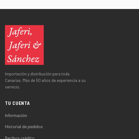
Importación y distribución para toda
Canarias. Más de 50 años de experiencia a su
servicio.
TU CUENTA
Información
Historial de pedidos
Recibos crédito