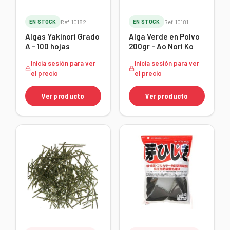
EN STOCK
Ref. 10182
EN STOCK
Ref. 10181
Algas Yakinori Grado
Alga Verde en Polvo
A - 100 hojas
200gr - Ao Nori Ko
Inicia sesión para ver
Inicia sesión para ver
el precio
el precio
Ver producto
Ver producto