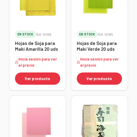
EN STOCK
Ref. 10186
EN STOCK
Ref. 10185
Hojas de Soja para
Hojas de Soja para
Maki Amarilla 20 uds
Maki Verde 20 uds
Inicia sesión para ver
Inicia sesión para ver
el precio
el precio
Ver producto
Ver producto