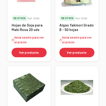
EN STOCK
Ref. 10184
EN STOCK
Ref. 10183
Hojas de Soja para
Algas Yakinori Grado
Maki Rosa 20 uds
B - 50 hojas
Inicia sesión para ver
Inicia sesión para ver
el precio
el precio
Ver producto
Ver producto