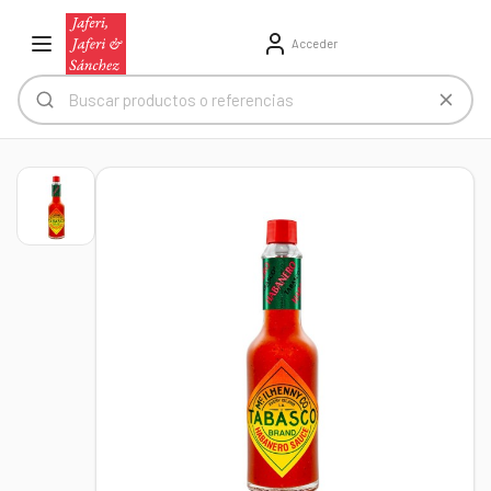
Acceder