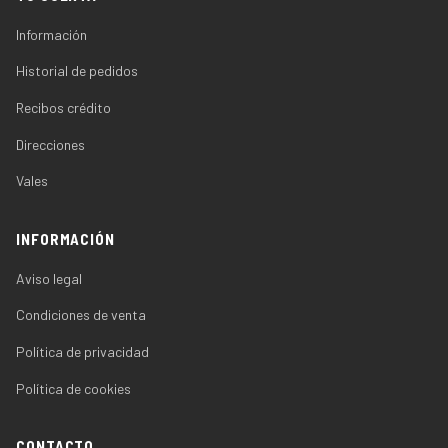
Información
Historial de pedidos
Recibos crédito
Direcciones
Vales
INFORMACIÓN
Aviso legal
Condiciones de venta
Política de privacidad
Política de cookies
CONTACTO