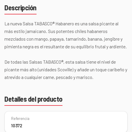
Descripción
La nueva Salsa TABASCO® Habanero es una salsa picante al
más estilo jamaicano. Sus potentes chiles habaneros
mezclados con mango, papaya, tamarindo, banana, jengibre y
pimienta negra es el resultante de su equilibrio frutal y ardiente.
De todas las Salsas TABASCO®, esta salsa tiene el nivel de
picante más alto (unidades Scoville) y añade un toque caribeño y
atrevido a cualquier carne, pescado y marisco.
Detalles del producto
Referencia
10372