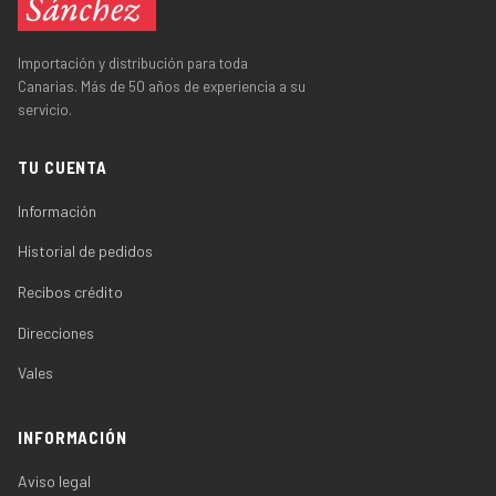
Importación y distribución para toda
Canarias. Más de 50 años de experiencia a su
servicio.
TU CUENTA
Información
Historial de pedidos
Recibos crédito
Direcciones
Vales
INFORMACIÓN
Aviso legal