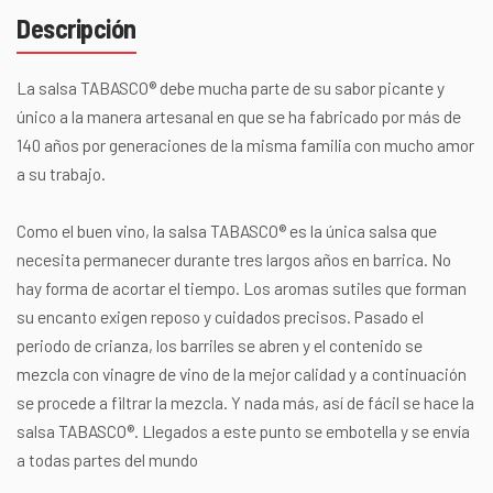
Descripción
La salsa TABASCO® debe mucha parte de su sabor picante y
único a la manera artesanal en que se ha fabricado por más de
140 años por generaciones de la misma familia con mucho amor
a su trabajo.
Como el buen vino, la salsa TABASCO® es la única salsa que
necesita permanecer durante tres largos años en barrica. No
hay forma de acortar el tiempo. Los aromas sutiles que forman
su encanto exigen reposo y cuidados precisos. Pasado el
periodo de crianza, los barriles se abren y el contenido se
mezcla con vinagre de vino de la mejor calidad y a continuación
se procede a filtrar la mezcla. Y nada más, así de fácil se hace la
salsa TABASCO®. Llegados a este punto se embotella y se envía
a todas partes del mundo