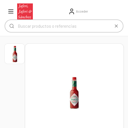
Acceder