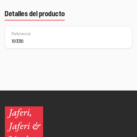
Detalles del producto
Referencia
10330