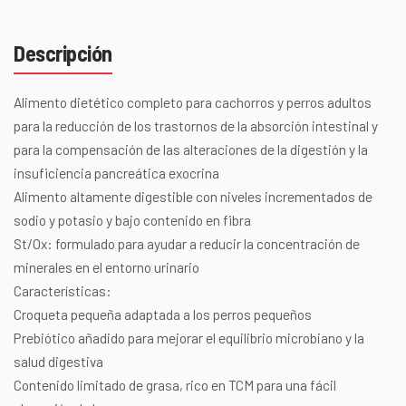
Descripción
Alimento dietético completo para cachorros y perros adultos
para la reducción de los trastornos de la absorción intestinal y
para la compensación de las alteraciones de la digestión y la
insuficiencia pancreática exocrina
Alimento altamente digestible con niveles incrementados de
sodio y potasio y bajo contenido en fibra
St/Ox: formulado para ayudar a reducir la concentración de
minerales en el entorno urinario
Características:
Croqueta pequeña adaptada a los perros pequeños
Prebiótico añadido para mejorar el equilibrio microbiano y la
salud digestiva
Contenido limitado de grasa, rico en TCM para una fácil