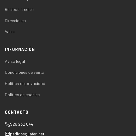
Recibos crédito
Direcciones
Vales
INFORMACIÓN
Aviso legal
Condiciones de venta
Política de privacidad
Política de cookies
CONTACTO
928 232 844
pedidos@jaferi.net