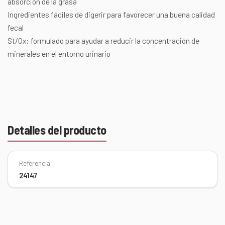
absorción de la grasa
Ingredientes fáciles de digerir para favorecer una buena calidad
fecal
St/Ox: formulado para ayudar a reducir la concentración de
minerales en el entorno urinario
Detalles del producto
Referencia
24147