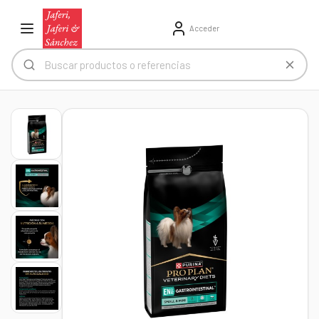
Acceder