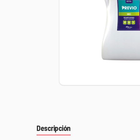
Descripción