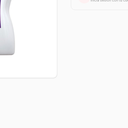
Inicia sesión con tu cu