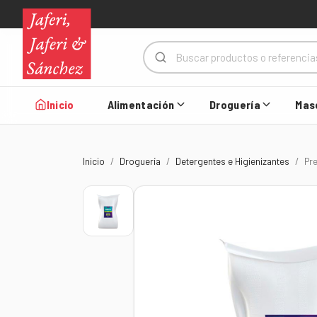
Inicio
Alimentación
Droguería
Mas
Inicio
Droguería
Detergentes e Higienizantes
Pr